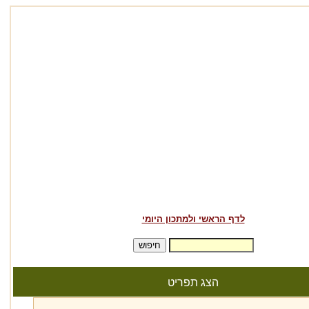
לדף הראשי ולמתכון היומי
הצג תפריט