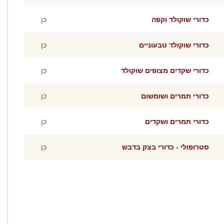
כדורי שוקולד וקפה
כן
כדורי שוקולד טבעוניים
כן
כדורי שקדים מצופים שוקולד
כן
כדורי תמרים ושומשום
כן
כדורי תמרים ושקדים
כן
סטרופולי - כדורי בצק בדבש
כן