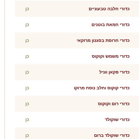
כדורי חלבה טבעוניים
כן
כדורי חמאת בוטנים
כן
כדורי חרוסת בסגנון מרוקאי
כן
כדורי משמש וקוקוס
כן
כדורי פקאן ווניל
כן
כדורי קוקוס וחלב נוסח מרוקו
כן
כדורי רום וקוקוס
כן
כדורי שוקולד
כן
כדורי שוקולד ברום
כן