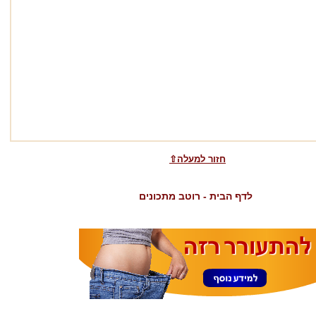
⇧חזור למעלה
לדף הבית - רוטב מתכונים