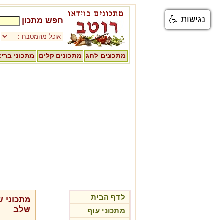
נגישות
חפש מתכון
מתכונים לחג
מתכונים קלים
מתכוני ברי
לדף הבית
מתכוני 
שלב
מתכוני עוף