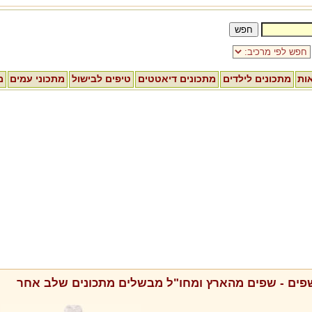
אות
מתכונים לילדים
מתכונים דיאטטים
טיפים לבישול
מתכוני עמים
מ
שפים - שפים מהארץ ומחו"ל מבשלים מתכונים שלב אחר