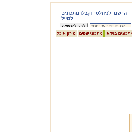
תכונים בוידאו
מתכוני שפים
מילון אוכל