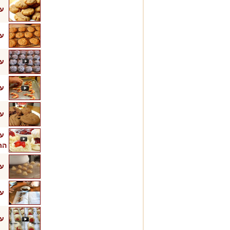
עו
עו
עו
עו
עו
עו
הת
עו
עו
עו