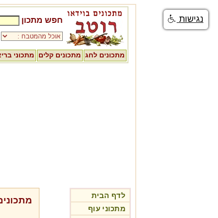
נגישות
חפש מתכון
מתכונים לחג
מתכונים קלים
מתכוני ברי
לדף הבית
מתכונים
מתכוני עוף