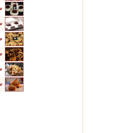
עו
עו
עו
עו
עו
עו