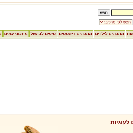
אות
מתכונים לילדים
מתכונים דיאטטים
טיפים לבישול
מתכוני עמים
מ
 לעוגיות