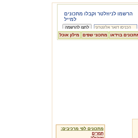
תכונים בוידאו
מתכוני שפים
מילון אוכל
מתכונים לפי מרכיבים:
תמרים
שוקולד