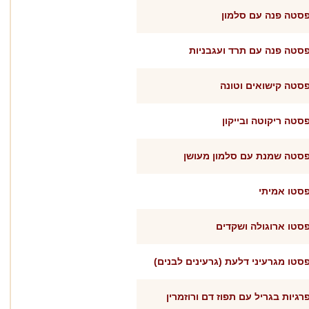
סטה פנה עם סלמון
סטה פנה עם תרד ועגבניות
סטה קישואים וטונה
סטה ריקוטה ובייקון
סטה שמנת עם סלמון מעושן
סטו אמיתי
סטו ארוגולה ושקדים
סטו מגרעיני דלעת (גרעינים לבנים)
רגיות בגריל עם תפוז דם ורוזמרין