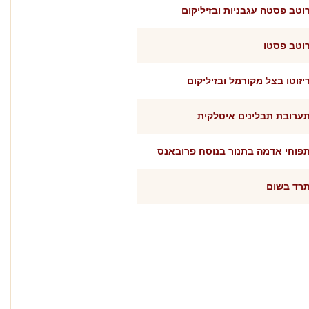
וטב פסטה עגבניות ובזיליקום
וטב פסטו
יזוטו בצל מקורמל ובזיליקום
ערובת תבלינים איטלקית
פוחי אדמה בתנור בנוסח פרובאנס
רד בשום