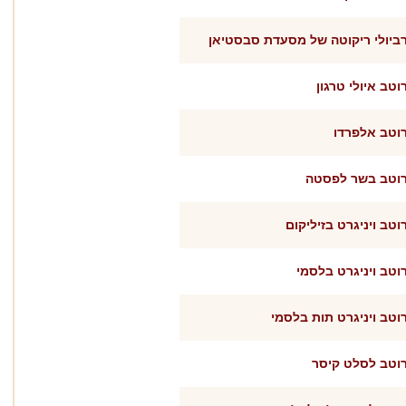
ביולי ריקוטה של מסעדת סבסטיאן
וטב איולי טרגון
וטב אלפרדו
וטב בשר לפסטה
וטב ויניגרט בזיליקום
וטב ויניגרט בלסמי
וטב ויניגרט תות בלסמי
וטב לסלט קיסר