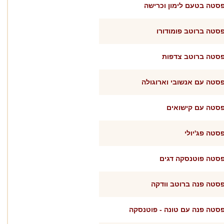
סטה בטעם לימון וכרישה
סטה ברוטב פומודורו
סטה ברוטב צדפות
סטה עם אנשובי וארוגולה
סטה עם קישואים
סטה פג'יולי
סטה פוטנסקה דגים
סטה פנה ברוטב וודקה
סטה פנה עם טונה - פוטנסקה