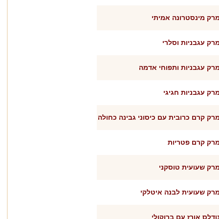
רק מינסטרונה אמיתי
רק עגבניות וסלרי
רק עגבניות ותפוחי אדמה
רק עגבניות חגיגי
רק קרם כרובית עם כיסוני גבינה כחולה
רק קרם פטריות
רק שעועית טוסקני
רק שעועית לבנה איטלקי
ודלס אורז עם ברוקולי