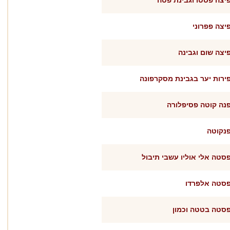
יצה פסטו וגבינת פטה
יצה פפרוני
יצה שום וגבינה
ירות יער בגבינת מסקרפונה
נה קוטה פסיפלורה
נקוטה
סטה אלי אוליו עשבי תיבול
סטה אלפרדו
סטה בטטה וכמון