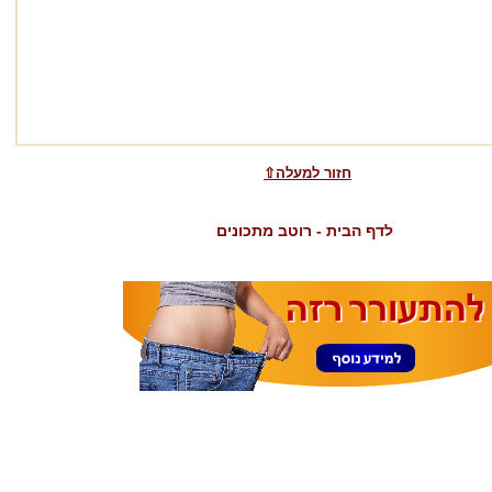
⇧חזור למעלה
לדף הבית - רוטב מתכונים