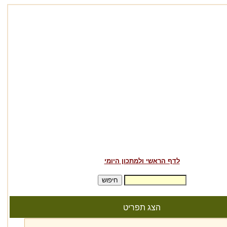
לדף הראשי ולמתכון היומי
הצג תפריט