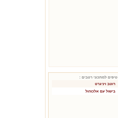
טיפים למתכוני
רטבים
:
רוטב ויניגרט
בישול עם אלכוהול