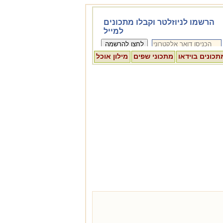
תכונים בוידאו
מתכוני שפים
מילון אוכל