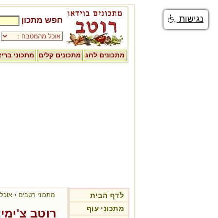
נגישות
חפש מתכון
מתכונים לחג
מתכונים קלים
מתכוני ברי
›
לדף הבית
מתכוני רטבים
אוכל 
מתכוני עוף
רוטב צ'ימיצ