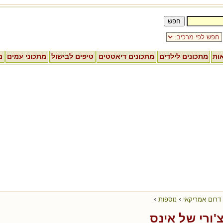
אות
מתכונים לילדים
מתכונים דיאטטים
טיפים לבישול
מתכוני עמים
מ
›
›
דרום אמריקאי
נוספות
'ורי של אינס