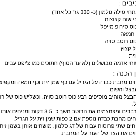
בים :
 פילה סלמון (כ- 330 גר' כל אחד)
ית
 הכנה :
ים מחבת כבדה על הגריל עם כף שמן זית וכף חמאה ומקפיצ
בצל והשום.
בצל מזהיב מוסיפים רבע כוס רוטב סויה, וכשליש כוס של רו
.
ים ומצמצמים את הרוטב משך כ- 3-5 דקות ומניחים אותו בצד.
 מחבת כבדה נוספת עם 2 כפות שמן זית על הגריל.
חים שתי פרוסות עבות של דג סלמון, מושחים אותן בשמן זית
חים את הצד של העור על המחבת.