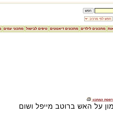
אות
מתכונים לילדים
מתכונים דיאטטים
טיפים לבישול
מתכוני עמים
מ
דפסת המתכון
ון על האש ברוטב מייפל ושום