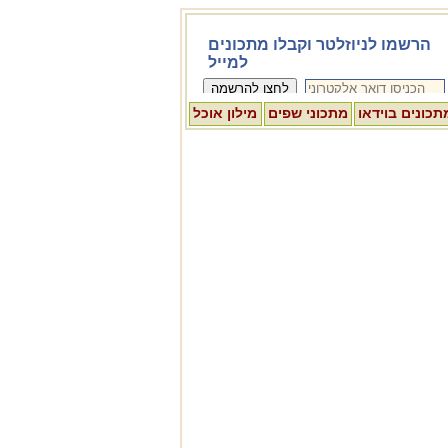
תכונים בוידאו
מתכוני שפים
מילון אוכל