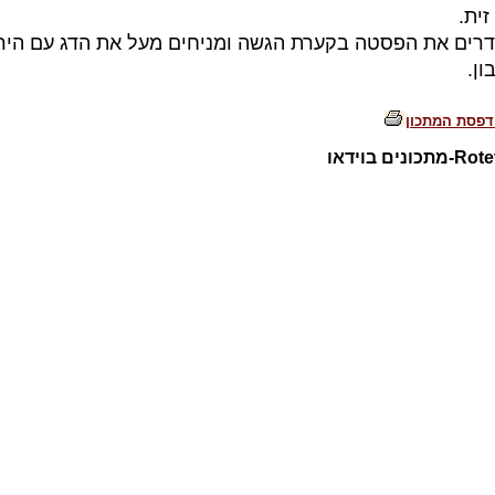
זית.
דרים את הפסטה בקערת הגשה ומניחים מעל את הדג עם היר
ן.
דפסת המתכון
כונים בוידאו