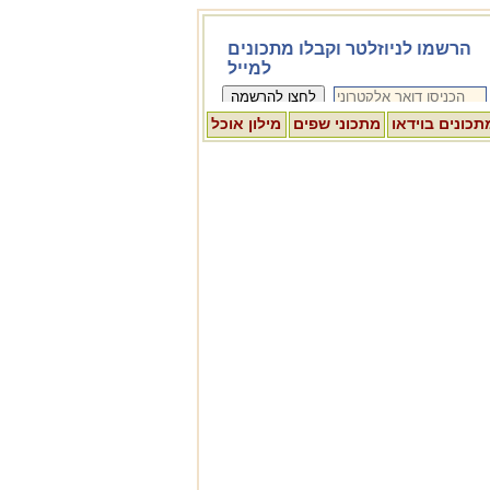
תכונים בוידאו
מתכוני שפים
מילון אוכל