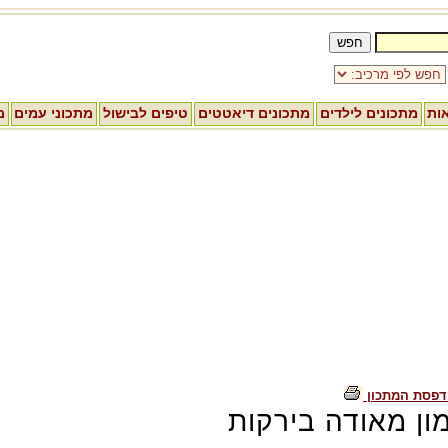
אות
מתכונים לילדים
מתכונים דיאטטים
טיפים לבישול
מתכוני עמים
מ
דפסת המתכון
ון מאודה בירקות