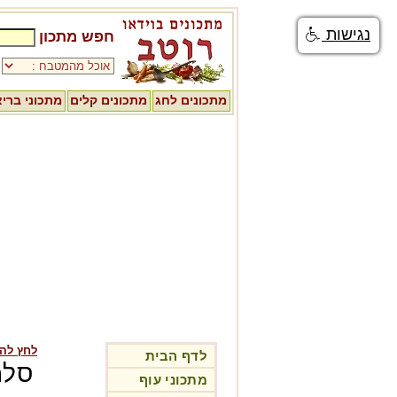
נגישות
חפש מתכון
מתכונים לחג
מתכונים קלים
מתכוני ברי
לחץ לה
לדף הבית
סלמ
מתכוני עוף