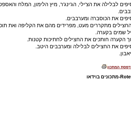
יפים לבלילה את הצ'ילי, הג'ינג'ר, מיץ הלימון, המלח והאספט
בבים.
יפים את הכוסברה ומערבבים.
החצילים מתקררים מעט, מפרידים מהם את הקליפה ואת תוכן
ל שמים בקערה.
ך הקערה חותכים את החצילים לחתיכות קטנות.
יפים את החצילים לבלילה ומערבבים היטב.
אבון.
דפסת המתכון
כונים בוידאו