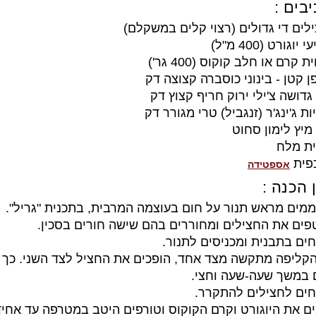
בים :
אספטידה
 הכנה :
מים מראש תנור על חום בעוצמה המרבית, בתכנית "גריל".
פים את החצילים ומחוררים בהם שישה חורים בסכין.
חים בתבנית ומכניסים לתנור.
הקליפה מתקשה מצד אחד, הופכים את החציל לצד השני. כך 
 במשך שעה-שעה וחצי.
חים לחצילים להתקרר.
ם את היוגורט וקרם הקוקוס וטורפים היטב במטרפה עד אחיד