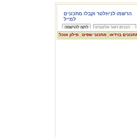
תכונים בוידאו
מתכוני שפים
מילון אוכל