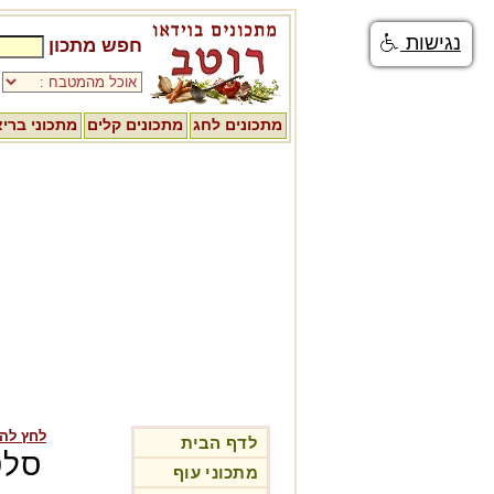
נגישות
חפש מתכון
מתכונים לחג
מתכונים קלים
מתכוני ברי
לחץ לה
לדף הבית
סלט
מתכוני עוף