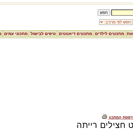
אות
מתכונים לילדים
מתכונים דיאטטים
טיפים לבישול
מתכוני עמים
מ
דפסת המתכון
 חצילים רייתה