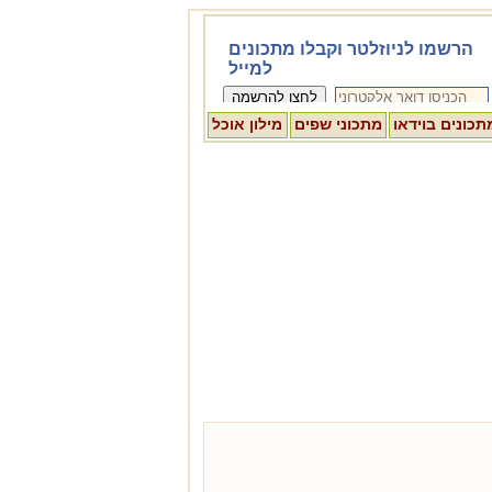
תכונים בוידאו
מתכוני שפים
מילון אוכל