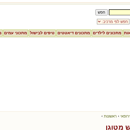
אות
מתכונים לילדים
מתכונים דיאטטים
טיפים לבישול
מתכוני עמים
מ
›
›
רופאי
ראשונות
 מטוגן