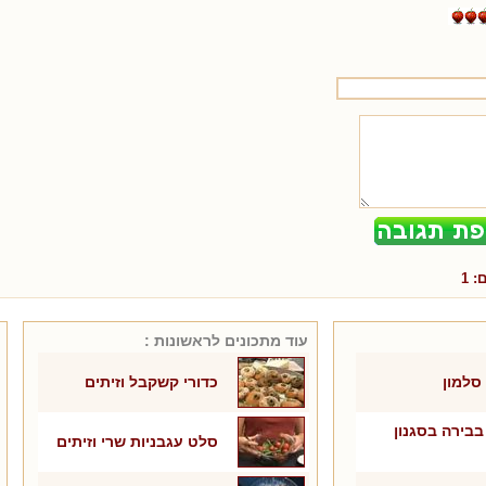
ם:
1
עוד מתכונים ל
ראשונות
:
סלמון
כדורי קשקבל וזיתים
 בבירה בסגנון
סלט עגבניות שרי וזיתים