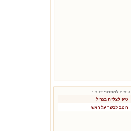
טיפים למתכוני
דגים
:
טיפ לצלייה בגריל
רוטב לבשר על האש