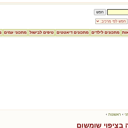
אות
מתכונים לילדים
מתכונים דיאטטים
טיפים לבישול
מתכוני עמים
מ
›
›
ני
ראשונות
 בציפוי שומשום