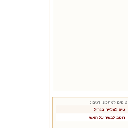
טיפים למתכוני
דגים
:
טיפ לצלייה בגריל
רוטב לבשר על האש