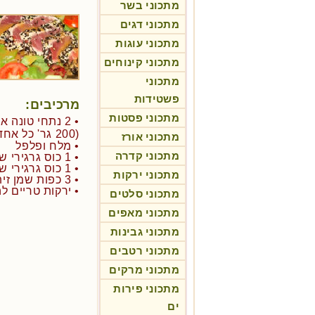
מתכוני בשר
מתכוני דגים
מתכוני עוגות
מתכוני קינוחים
מתכוני
פשטידות
מרכיבים:
מתכוני פסטות
(200 גר' כל אחד)
מתכוני אורז
• מלח ופלפל
מתכוני קדרה
• 1 כוס גרגירי שומשום לבנים
• 1 כוס גרגירי שומשום שחורים
מתכוני ירקות
• 3 כפות שמן זית
• ירקות טריים ל
מתכוני סלטים
מתכוני מאפים
מתכוני גבינות
מתכוני רטבים
מתכוני מרקים
מתכוני פירות
ים