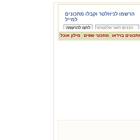
תכונים בוידאו
מתכוני שפים
מילון אוכל