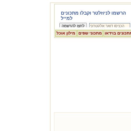
תכונים בוידאו
מתכוני שפים
מילון אוכל