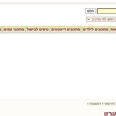
אות
מתכונים לילדים
מתכונים דיאטטים
טיפים לבישול
מתכוני עמים
מ
›
›
אירופאי
ראשונות
רזו