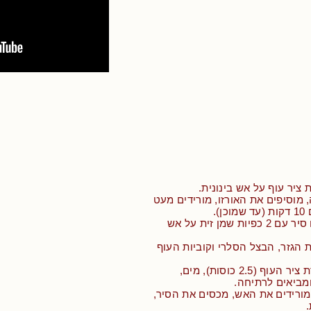
 מוסיפים את האורזו, מורידים מעט
).
• בנתיים מחממים סיר עם 2 כפיות שמן זית על אש
ת הגזר, הבצל הסלרי וקוביות העוף
• מוסיפים את יתרת ציר העוף (2.5 כוסות), מים,
ומביאים לרתיחה.
מורידים את האש, מכסים את הסיר,