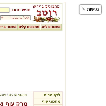
נגישות
חפש מתכון
מתכונים לחג
מתכונים קלים
מתכוני ברי
›
לדף הבית
מתכוני מרקים
אוכל 
מתכוני עוף
מרק עוף ואו