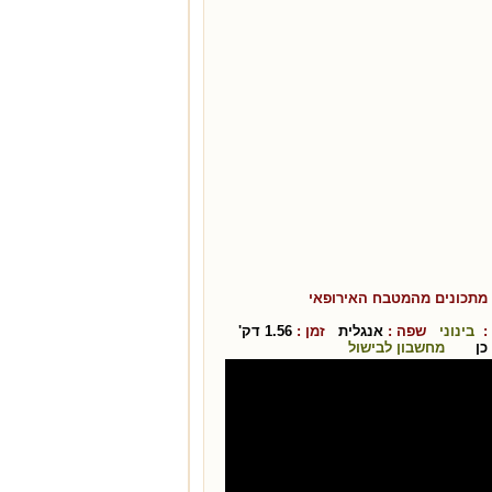
מתכונים מהמטבח ה
אירופאי
:
בינוני
שפה :
אנגלית
זמן :
1.56
דק'
כן
מחשבון לבישול